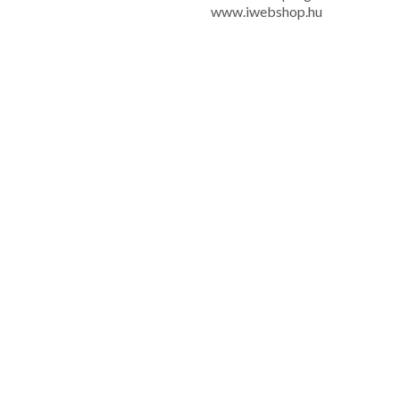
www.iwebshop.hu