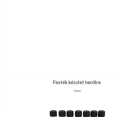
Festék készlet textilre
790810