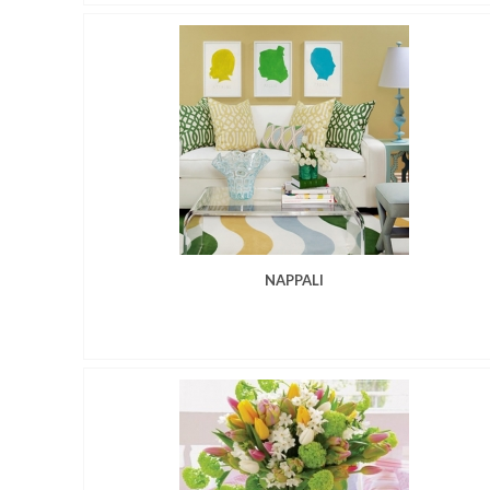
NAPPALI