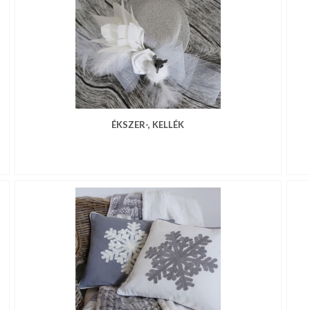
ÉKSZER-, KELLÉK