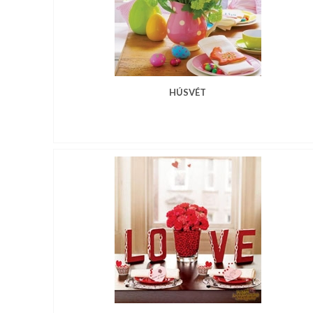
HÚSVÉT