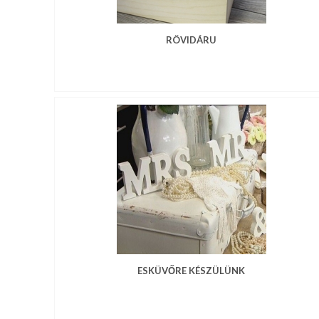
RÖVIDÁRU
ESKÜVŐRE KÉSZÜLÜNK