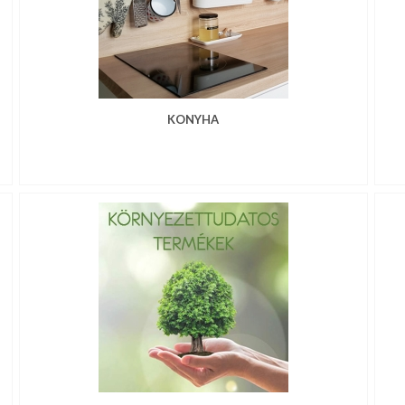
KONYHA