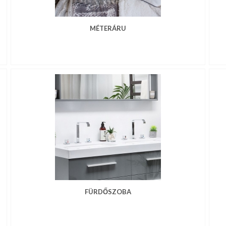
MÉTERÁRU
FÜRDŐSZOBA