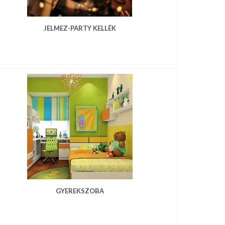
JELMEZ-PARTY KELLÉK
GYEREKSZOBA