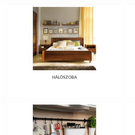
HÁLÓSZOBA