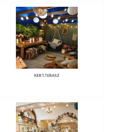
KERT,TERASZ