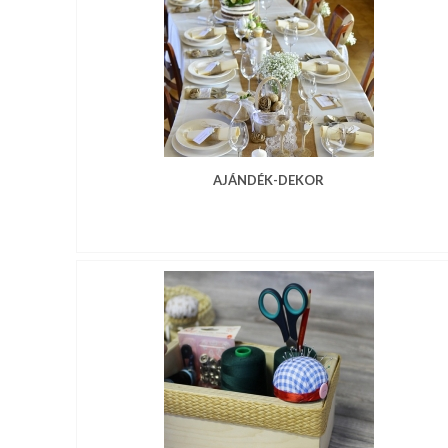
AJÁNDÉK-DEKOR