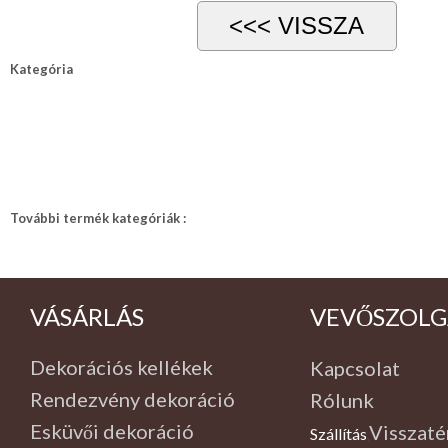
Kategória
További termék kategóriák :
VÁSÁRLÁS
VEVŐSZOLG
Dekorációs kellékek
Kapcsolat
Rendezvény dekoráció
Rólunk
Esküvői dekoráció
Visszaté
Szállítás
,